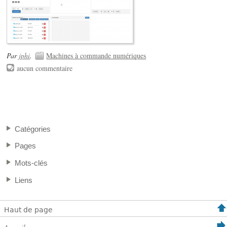
Par
jphi
.
Machines à commande numériques
aucun commentaire
Catégories
Pages
Mots-clés
Liens
Haut de page