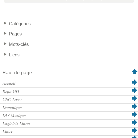
Catégories
Pages
Mots-clés
Liens
Haut de page
Accueil
Repo GIT
CNC-Laser
Domotique
DIY-Musique
Logiciels Libres
Linux