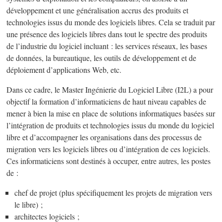
développement et une généralisation accrus des produits et
technologies issus du monde des logiciels libres. Cela se traduit par
une présence des logiciels libres dans tout le spectre des produits
de l’industrie du logiciel incluant : les services réseaux, les bases
de données, la bureautique, les outils de développement et de
déploiement d’applications Web, etc.
Dans ce cadre, le Master Ingénierie du Logiciel Libre (I2L) a pour
objectif la formation d’informaticiens de haut niveau capables de
mener à bien la mise en place de solutions informatiques basées sur
l’intégration de produits et technologies issus du monde du logiciel
libre et d’accompagner les organisations dans des processus de
migration vers les logiciels libres ou d’intégration de ces logiciels.
Ces informaticiens sont destinés à occuper, entre autres, les postes
de :
chef de projet (plus spécifiquement les projets de migration vers
le libre) ;
architectes logiciels ;