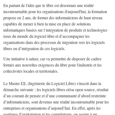
En partant de l'idée que le libre est désormais une réalité
incontournable pour les organisations d'aujourd'hui, la formation
propose en 2 ans, de former des informaticiens de haut niveau
capables de mener à bien la mise en place de solutions
informatiques basées sur l’intégration de produits et technologies
issus du monde du logiciel libre et d’accompagner les
organisations dans des processus de migration vers les logiciels
libres ou d’intégration de ces logiciels.
Une initiative à saluer, car va permettre de disposer de cadres
formés aux nouvelles exigences du libre pour l'industrie et les
collectivités locales et territoriales.
Le Master I2L (Ingénierie du Logiciel Libre) s'inscrit dans la
démarche suivante : les logiciels libres et/ou open source, résultat
d’un courant de pensée et d’une communauté d’abord restreinte
d’informaticiens, sont devenus une réalité incontournable pour les
entreprises et organisations d’aujourd’hui. En effet, après les
systèmes d’exploitation et les compilateurs, on assiste à un