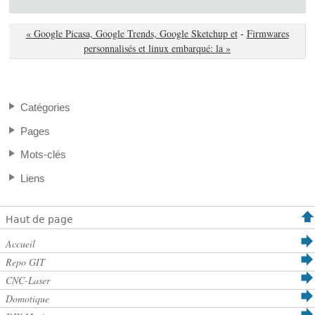
« Google Picasa, Google Trends, Google Sketchup et
-
Firmwares
personnalisés et linux embarqué: la »
Catégories
Pages
Mots-clés
Liens
Haut de page
Accueil
Repo GIT
CNC-Laser
Domotique