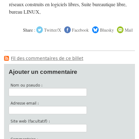
réseaux construits en logiciels libres, Suite bureautique libre,
bureau LINUX,
Share :
Twitter/X
Facebook
Bluesky
Mail
Fil des commentaires de ce billet
Ajouter un commentaire
Nom ou pseudo :
Adresse email :
Site web (facultatif) :