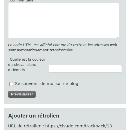
Commentaire :
Le code HTML est affiché comme du texte et les adresses web
sont automatiquement transformées.
Quelle est la couleur
du cheval blanc
d'Henri IV
Se souvenir de moi sur ce blog
Ajouter un rétrolien
URL de rétrolien : https://civade.com/trackback/13