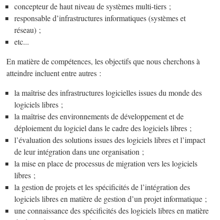
concepteur de haut niveau de systèmes multi-tiers ;
responsable d’infrastructures informatiques (systèmes et
réseau) ;
etc...
En matière de compétences, les objectifs que nous cherchons à
atteindre incluent entre autres :
la maîtrise des infrastructures logicielles issues du monde des
logiciels libres ;
la maîtrise des environnements de développement et de
déploiement du logiciel dans le cadre des logiciels libres ;
l’évaluation des solutions issues des logiciels libres et l’impact
de leur intégration dans une organisation ;
la mise en place de processus de migration vers les logiciels
libres ;
la gestion de projets et les spécificités de l’intégration des
logiciels libres en matière de gestion d’un projet informatique ;
une connaissance des spécificités des logiciels libres en matière