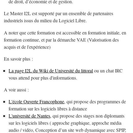
de droit, d’économie et de gestion.
Le Master I2L est supporté par un ensemble de partenaires
industriels issus du milieu du Logiciel Libre.
A noter que cette formation est accessible en formation initiale, en
formation continue, et par la démarche VAE (Valorisation des
acquis et de l'expérience)
En savoir plus :
La page I2L du Wiki de Université du littoral
ou un chat IRC
vous attend pour plus d'informations.
A voir aussi :
L'école Ouverte Francophone
, qui propose des programmes de
formation sur les logiciels libres à distance
L'université de Nantes
, qui propose des stages non diplomants
sur les logiciels libres ( approche graphique, approche média
audio / vidéo, Conception d’un site web dynamique avec SPIP,