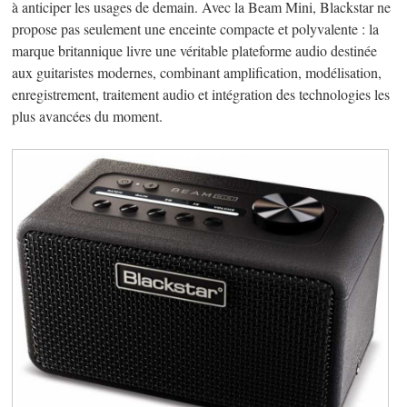
à anticiper les usages de demain. Avec la Beam Mini, Blackstar ne
propose pas seulement une enceinte compacte et polyvalente : la
marque britannique livre une véritable plateforme audio destinée
aux guitaristes modernes, combinant amplification, modélisation,
enregistrement, traitement audio et intégration des technologies les
plus avancées du moment.