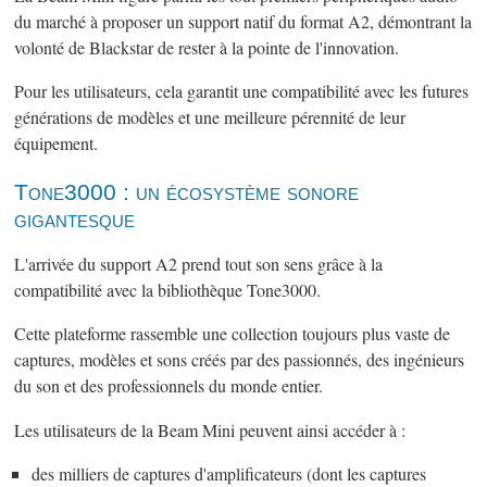
du marché à proposer un support natif du format A2, démontrant la
volonté de Blackstar de rester à la pointe de l'innovation.
Pour les utilisateurs, cela garantit une compatibilité avec les futures
générations de modèles et une meilleure pérennité de leur
équipement.
Tone3000 : un écosystème sonore
gigantesque
L'arrivée du support A2 prend tout son sens grâce à la
compatibilité avec la bibliothèque Tone3000.
Cette plateforme rassemble une collection toujours plus vaste de
captures, modèles et sons créés par des passionnés, des ingénieurs
du son et des professionnels du monde entier.
Les utilisateurs de la Beam Mini peuvent ainsi accéder à :
des milliers de captures d'amplificateurs (dont les captures