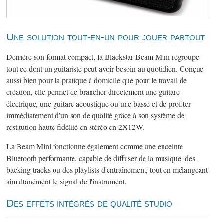
Une solution tout-en-un pour jouer partout
Derrière son format compact, la Blackstar Beam Mini regroupe
tout ce dont un guitariste peut avoir besoin au quotidien. Conçue
aussi bien pour la pratique à domicile que pour le travail de
création, elle permet de brancher directement une guitare
électrique, une guitare acoustique ou une basse et de profiter
immédiatement d'un son de qualité grâce à son système de
restitution haute fidélité en stéréo en 2X12W.
La Beam Mini fonctionne également comme une enceinte
Bluetooth performante, capable de diffuser de la musique, des
backing tracks ou des playlists d'entraînement, tout en mélangeant
simultanément le signal de l'instrument.
Des effets intégrés de qualité studio