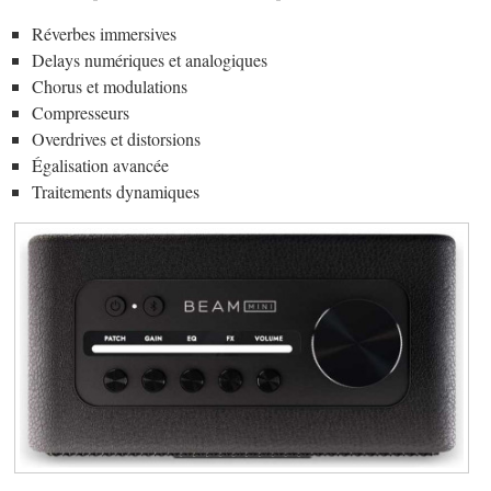
Réverbes immersives
Delays numériques et analogiques
Chorus et modulations
Compresseurs
Overdrives et distorsions
Égalisation avancée
Traitements dynamiques