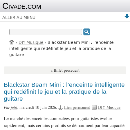
Civade.com
ALLER AU MENU
›
DIY-Musique
› Blackstar Beam Mini : l’enceinte
intelligente qui redéfinit le jeu et la pratique de la
guitare
« Billet précédent
Blackstar Beam Mini : l’enceinte intelligente
qui redéfinit le jeu et la pratique de la
guitare
Par
jphi
,
mercredi 10 juin 2026.
Lien permanent
DIY-Musique
Le marché des enceintes connectées pour guitaristes évolue
rapidement, mais certains produits se démarquent par leur capacité