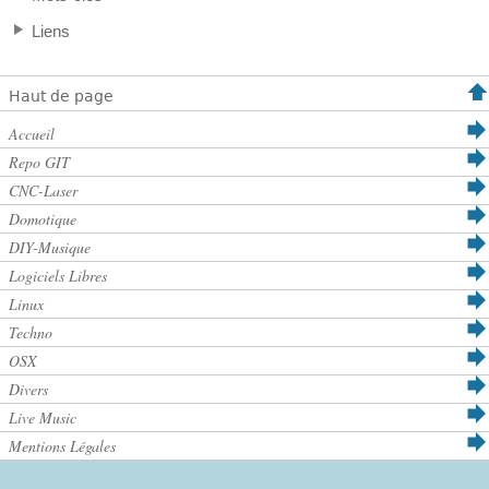
Liens
Haut de page
Accueil
Repo GIT
CNC-Laser
Domotique
DIY-Musique
Logiciels Libres
Linux
Techno
OSX
Divers
Live Music
Mentions Légales