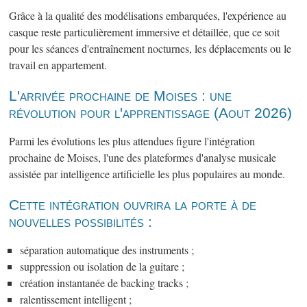
Grâce à la qualité des modélisations embarquées, l'expérience au
casque reste particulièrement immersive et détaillée, que ce soit
pour les séances d'entraînement nocturnes, les déplacements ou le
travail en appartement.
L'arrivée prochaine de Moises : une
révolution pour l'apprentissage (Aout 2026)
Parmi les évolutions les plus attendues figure l'intégration
prochaine de Moises, l'une des plateformes d'analyse musicale
assistée par intelligence artificielle les plus populaires au monde.
Cette intégration ouvrira la porte à de
nouvelles possibilités :
séparation automatique des instruments ;
suppression ou isolation de la guitare ;
création instantanée de backing tracks ;
ralentissement intelligent ;