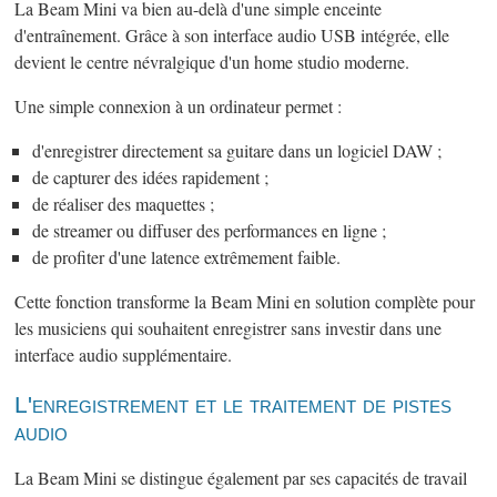
La Beam Mini va bien au-delà d'une simple enceinte
d'entraînement. Grâce à son interface audio USB intégrée, elle
devient le centre névralgique d'un home studio moderne.
Une simple connexion à un ordinateur permet :
d'enregistrer directement sa guitare dans un logiciel DAW ;
de capturer des idées rapidement ;
de réaliser des maquettes ;
de streamer ou diffuser des performances en ligne ;
de profiter d'une latence extrêmement faible.
Cette fonction transforme la Beam Mini en solution complète pour
les musiciens qui souhaitent enregistrer sans investir dans une
interface audio supplémentaire.
L'enregistrement et le traitement de pistes
audio
La Beam Mini se distingue également par ses capacités de travail