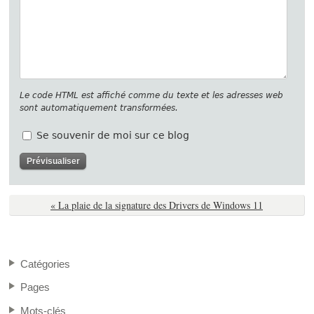
Le code HTML est affiché comme du texte et les adresses web
sont automatiquement transformées.
Se souvenir de moi sur ce blog
« La plaie de la signature des Drivers de Windows 11
Catégories
Pages
Mots-clés