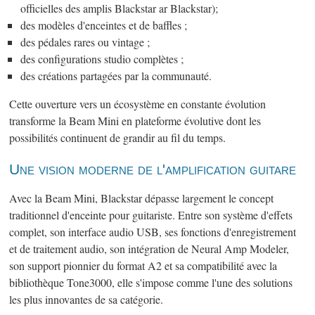
officielles des amplis Blackstar ar Blackstar);
des modèles d'enceintes et de baffles ;
des pédales rares ou vintage ;
des configurations studio complètes ;
des créations partagées par la communauté.
Cette ouverture vers un écosystème en constante évolution
transforme la Beam Mini en plateforme évolutive dont les
possibilités continuent de grandir au fil du temps.
Une vision moderne de l'amplification guitare
Avec la Beam Mini, Blackstar dépasse largement le concept
traditionnel d'enceinte pour guitariste. Entre son système d'effets
complet, son interface audio USB, ses fonctions d'enregistrement
et de traitement audio, son intégration de Neural Amp Modeler,
son support pionnier du format A2 et sa compatibilité avec la
bibliothèque Tone3000, elle s'impose comme l'une des solutions
les plus innovantes de sa catégorie.