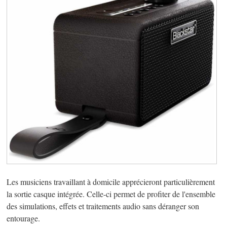
Les musiciens travaillant à domicile apprécieront particulièrement
la sortie casque intégrée. Celle-ci permet de profiter de l'ensemble
des simulations, effets et traitements audio sans déranger son
entourage.