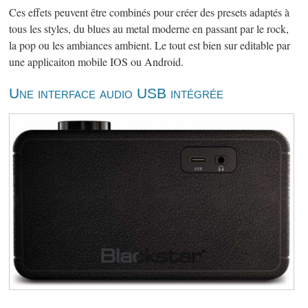
Ces effets peuvent être combinés pour créer des presets adaptés à
tous les styles, du blues au metal moderne en passant par le rock,
la pop ou les ambiances ambient. Le tout est bien sur editable par
une applicaiton mobile IOS ou Android.
Une interface audio USB intégrée