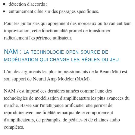
détection d'accords ;
entraînement ciblé sur des passages spécifiques.
Pour les guitaristes qui apprennent des morceaux ou travaillent leur
improvisation, cette fonctionnalité promet de transformer
radicalement l'expérience utilisateur.
NAM : la technologie open source de
modélisation qui change les règles du jeu
L'un des arguments les plus impressionnants de la Beam Mini est
son support de Neural Amp Modeler (NAM).
NAM s'est imposé ces dernières années comme l'une des
technologies de modélisation d'amplificateurs les plus avancées du
marché. Basée sur l'intelligence artificielle, elle permet de
reproduire avec une fidélité remarquable le comportement
d'amplificateurs, de préamplis, de pédales et de chaînes audio
complètes.