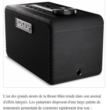
L'un des grands atouts de la Beam Mini réside dans son arsenal
d'effets intégrés. Les guitaristes disposent d'une large palette de
traitements permettant de construire rapidement leur son :