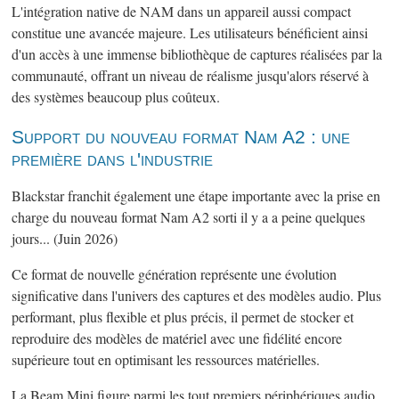
L'intégration native de NAM dans un appareil aussi compact
constitue une avancée majeure. Les utilisateurs bénéficient ainsi
d'un accès à une immense bibliothèque de captures réalisées par la
communauté, offrant un niveau de réalisme jusqu'alors réservé à
des systèmes beaucoup plus coûteux.
Support du nouveau format Nam A2 : une
première dans l'industrie
Blackstar franchit également une étape importante avec la prise en
charge du nouveau format Nam A2 sorti il y a a peine quelques
jours... (Juin 2026)
Ce format de nouvelle génération représente une évolution
significative dans l'univers des captures et des modèles audio. Plus
performant, plus flexible et plus précis, il permet de stocker et
reproduire des modèles de matériel avec une fidélité encore
supérieure tout en optimisant les ressources matérielles.
La Beam Mini figure parmi les tout premiers périphériques audio