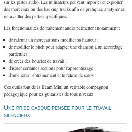
sur les pistes audio. Les utilisateurs peuvent importer et exploiter
des morceaux ou des backing tracks afin de pratiquer, analyser ou
retravailler des parties spécifiques.
Les fonctionnalités de traitement audio permettent notamment :
de ralentir un morceau sans modifier sa hauteur ;
de modifier le pitch pour adapter une chanson à un accordage
particulier ;
de créer des boucles de travail ;
d'isoler certaines sections pour l'apprentissage ;
d'améliorer l'entraînement et le relevé de solos.
Ces outils font de la Beam Mini un véritable compagnon
pédagogique pour les guitaristes de tous niveaux.
Une prise casque pensée pour le travail
silencieux