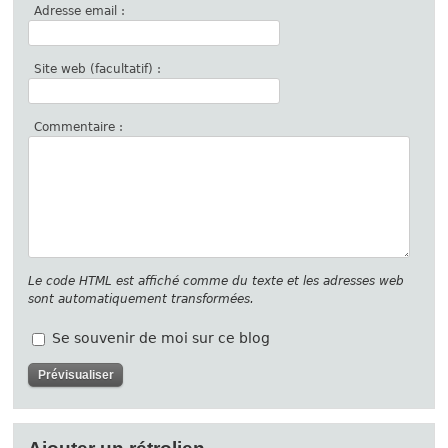
Adresse email :
Site web (facultatif) :
Commentaire :
Le code HTML est affiché comme du texte et les adresses web
sont automatiquement transformées.
Se souvenir de moi sur ce blog