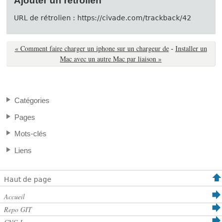
Ajouter un rétrolien
URL de rétrolien : https://civade.com/trackback/42
« Comment faire charger un iphone sur un chargeur de
-
Installer un
Mac avec un autre Mac par liaison »
Catégories
Pages
Mots-clés
Liens
Haut de page
Accueil
Repo GIT