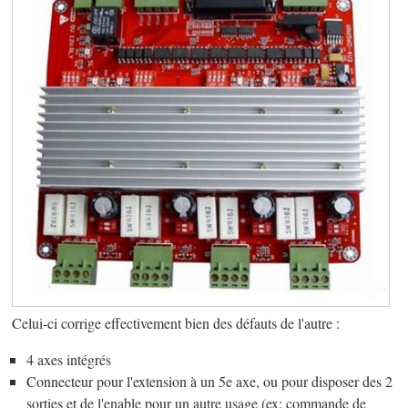
Celui-ci corrige effectivement bien des défauts de l'autre :
4 axes intégrés
Connecteur pour l'extension à un 5e axe, ou pour disposer des 2
sorties et de l'enable pour un autre usage (ex: commande de