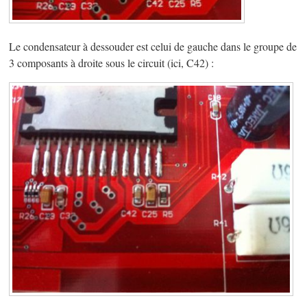
Le condensateur à dessouder est celui de gauche dans le groupe de
3 composants à droite sous le circuit (ici, C42) :