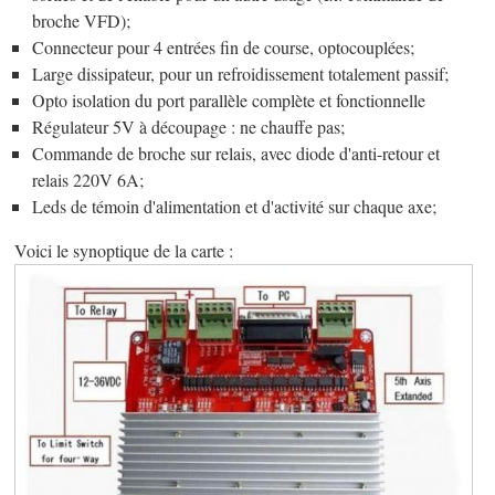
broche VFD);
Connecteur pour 4 entrées fin de course, optocouplées;
Large dissipateur, pour un refroidissement totalement passif;
Opto isolation du port parallèle complète et fonctionnelle
Régulateur 5V à découpage : ne chauffe pas;
Commande de broche sur relais, avec diode d'anti-retour et
relais 220V 6A;
Leds de témoin d'alimentation et d'activité sur chaque axe;
Voici le synoptique de la carte :