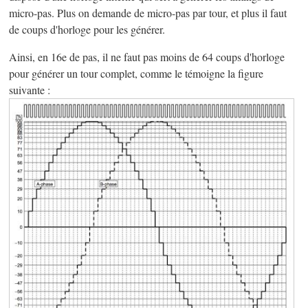
micro-pas. Plus on demande de micro-pas par tour, et plus il faut
de coups d'horloge pour les générer.
Ainsi, en 16e de pas, il ne faut pas moins de 64 coups d'horloge
pour générer un tour complet, comme le témoigne la figure
suivante :