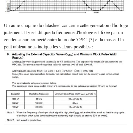
Un autre chapitre du datasheet concerne cette génération d'horloge
justement. Il y est dit que la fréquence d'horloge est fixée par un
condensateur connecté entre la broche 'OSC' (3) et la masse. Un
petit tableau nous indique les valeurs possibles :