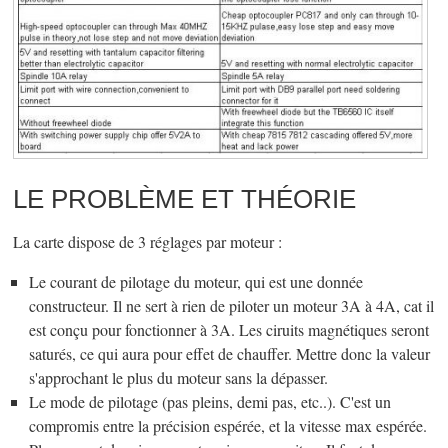
LE PROBLÈME ET THÉORIE
La carte dispose de 3 réglages par moteur :
Le courant de pilotage du moteur, qui est une donnée
constructeur. Il ne sert à rien de piloter un moteur 3A à 4A, cat il
est conçu pour fonctionner à 3A. Les ciruits magnétiques seront
saturés, ce qui aura pour effet de chauffer. Mettre donc la valeur
s'approchant le plus du moteur sans la dépasser.
Le mode de pilotage (pas pleins, demi pas, etc..). C'est un
compromis entre la précision espérée, et la vitesse max espérée.