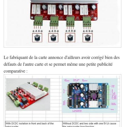
Le fabriquant de la carte annonce d'ailleurs avoir corrigé bien des
défauts de l'autre carte et se permet même une petite publicité
comparative :