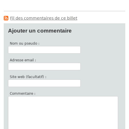
Fil des commentaires de ce billet
Ajouter un commentaire
Nom ou pseudo :
Adresse email :
Site web (facultatif) :
Commentaire :