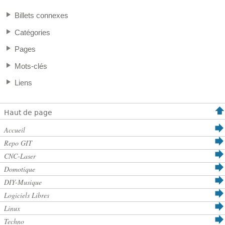
Billets connexes
Catégories
Pages
Mots-clés
Liens
Haut de page
Accueil
Repo GIT
CNC-Laser
Domotique
DIY-Musique
Logiciels Libres
Linux
Techno