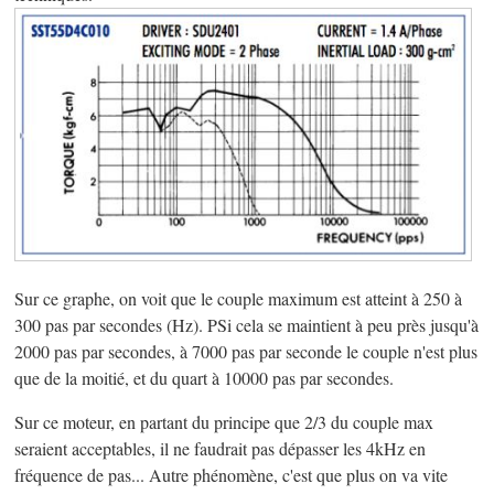
Sur ce graphe, on voit que le couple maximum est atteint à 250 à
300 pas par secondes (Hz). PSi cela se maintient à peu près jusqu'à
2000 pas par secondes, à 7000 pas par seconde le couple n'est plus
que de la moitié, et du quart à 10000 pas par secondes.
Sur ce moteur, en partant du principe que 2/3 du couple max
seraient acceptables, il ne faudrait pas dépasser les 4kHz en
fréquence de pas... Autre phénomène, c'est que plus on va vite