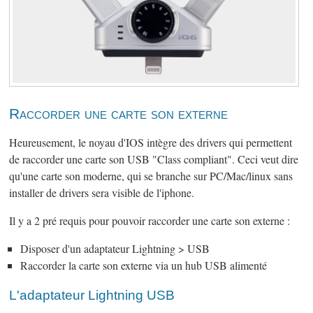
Raccorder une carte son externe
Heureusement, le noyau d'IOS intègre des drivers qui permettent
de raccorder une carte son USB "Class compliant". Ceci veut dire
qu'une carte son moderne, qui se branche sur PC/Mac/linux sans
installer de drivers sera visible de l'iphone.
Il y a 2 pré requis pour pouvoir raccorder une carte son externe :
Disposer d'un adaptateur Lightning > USB
Raccorder la carte son externe via un hub USB alimenté
L'adaptateur Lightning USB