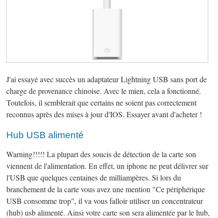
J'ai essayé avec succès un adaptateur Lightning USB sans port de
charge de provenance chinoise. Avec le mien, cela a fonctionné.
Toutefois, il semblerait que certains ne soient pas correctement
reconnus après des mises à jour d'IOS. Essayer avant d'acheter !
Hub USB alimenté
Warning!!!!! La plupart des soucis de détection de la carte son
viennent de l'alimentation. En effet, un iphone ne peut délivrer sur
l'USB que quelques centaines de milliampères. Si lors du
branchement de la carte vous avez une mention "Ce périphérique
USB consomme trop", il va vous falloir utiliser un concentrateur
(hub) usb alimenté. Ainsi votre carte son sera alimentée par le hub,