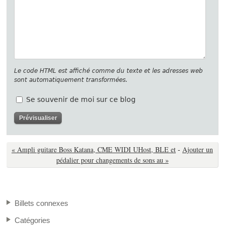
Le code HTML est affiché comme du texte et les adresses web
sont automatiquement transformées.
Se souvenir de moi sur ce blog
« Ampli guitare Boss Katana, CME WIDI UHost, BLE et
-
Ajouter un
pédalier pour changements de sons au »
Billets connexes
Catégories