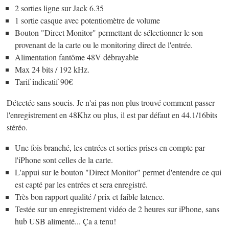
2 sorties ligne sur Jack 6.35
1 sortie casque avec potentiomètre de volume
Bouton "Direct Monitor" permettant de sélectionner le son
provenant de la carte ou le monitoring direct de l'entrée.
Alimentation fantôme 48V débrayable
Max 24 bits / 192 kHz.
Tarif indicatif 90€
Détectée sans soucis. Je n'ai pas non plus trouvé comment passer
l'enregistrement en 48Khz ou plus, il est par défaut en 44.1/16bits
stéréo.
Une fois branché, les entrées et sorties prises en compte par
l'iPhone sont celles de la carte.
L'appui sur le bouton "Direct Monitor" permet d'entendre ce qui
est capté par les entrées et sera enregistré.
Très bon rapport qualité / prix et faible latence.
Testée sur un enregistrement vidéo de 2 heures sur iPhone, sans
hub USB alimenté... Ça a tenu!