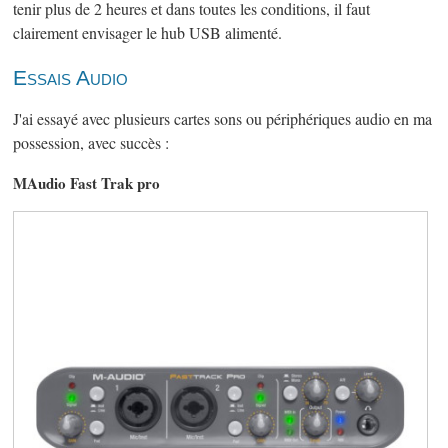
tenir plus de 2 heures et dans toutes les conditions, il faut
clairement envisager le hub USB alimenté.
Essais Audio
J'ai essayé avec plusieurs cartes sons ou périphériques audio en ma
possession, avec succès :
MAudio Fast Trak pro