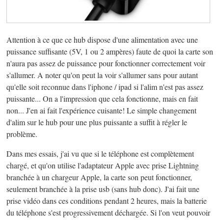
Attention à ce que ce hub dispose d'une alimentation avec une
puissance suffisante (5V, 1 ou 2 ampères) faute de quoi la carte son
n'aura pas assez de puissance pour fonctionner correctement voir
s'allumer. A noter qu'on peut la voir s'allumer sans pour autant
qu'elle soit reconnue dans l'iphone / ipad si l'alim n'est pas assez
puissante... On a l'impression que cela fonctionne, mais en fait
non... J'en ai fait l'expérience cuisante! Le simple changement
d'alim sur le hub pour une plus puissante a suffit à régler le
problème.
Dans mes essais, j'ai vu que si le téléphone est complètement
chargé, et qu'on utilise l'adaptateur Apple avec prise Lightning
branchée à un chargeur Apple, la carte son peut fonctionner,
seulement branchée à la prise usb (sans hub donc). J'ai fait une
prise vidéo dans ces conditions pendant 2 heures, mais la batterie
du téléphone s'est progressivement déchargée. Si l'on veut pouvoir