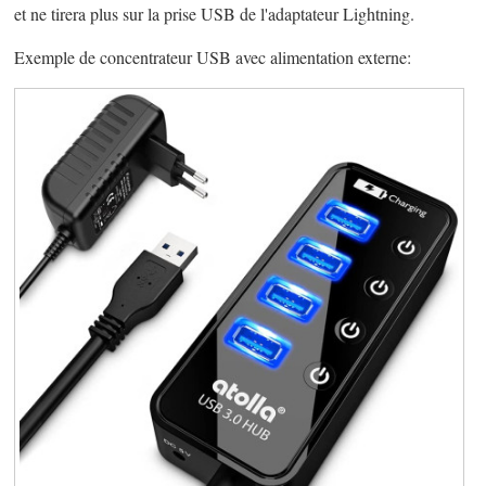
et ne tirera plus sur la prise USB de l'adaptateur Lightning.
Exemple de concentrateur USB avec alimentation externe: