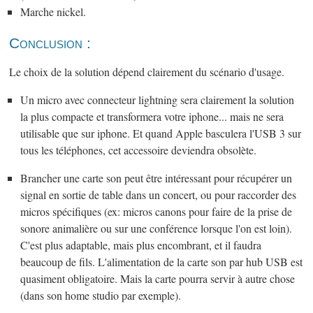
Marche nickel.
Conclusion :
Le choix de la solution dépend clairement du scénario d'usage.
Un micro avec connecteur lightning sera clairement la solution
la plus compacte et transformera votre iphone... mais ne sera
utilisable que sur iphone. Et quand Apple basculera l'USB 3 sur
tous les téléphones, cet accessoire deviendra obsolète.
Brancher une carte son peut être intéressant pour récupérer un
signal en sortie de table dans un concert, ou pour raccorder des
micros spécifiques (ex: micros canons pour faire de la prise de
sonore animalière ou sur une conférence lorsque l'on est loin).
C'est plus adaptable, mais plus encombrant, et il faudra
beaucoup de fils. L'alimentation de la carte son par hub USB est
quasiment obligatoire. Mais la carte pourra servir à autre chose
(dans son home studio par exemple).