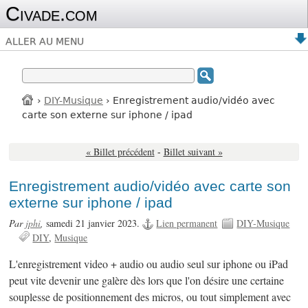
Civade.com
ALLER AU MENU
›
DIY-Musique
› Enregistrement audio/vidéo avec
carte son externe sur iphone / ipad
« Billet précédent
-
Billet suivant »
Enregistrement audio/vidéo avec carte son
externe sur iphone / ipad
Par
jphi
,
samedi 21 janvier 2023.
Lien permanent
DIY-Musique
DIY
Musique
L'enregistrement video + audio ou audio seul sur iphone ou iPad
peut vite devenir une galère dès lors que l'on désire une certaine
souplesse de positionnement des micros, ou tout simplement avec