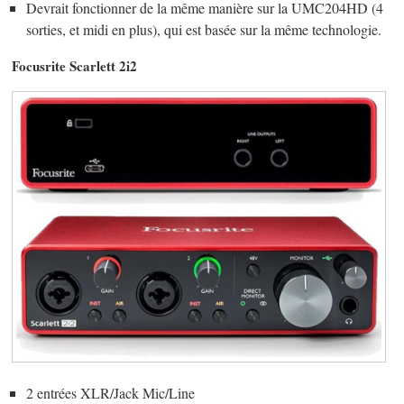
Devrait fonctionner de la même manière sur la UMC204HD (4
sorties, et midi en plus), qui est basée sur la même technologie.
Focusrite Scarlett 2i2
2 entrées XLR/Jack Mic/Line