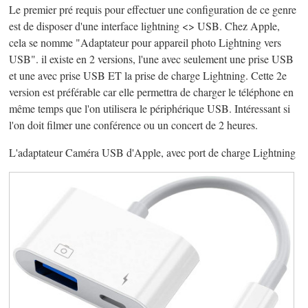
Le premier pré requis pour effectuer une configuration de ce genre
est de disposer d'une interface lightning <> USB. Chez Apple,
cela se nomme "Adaptateur pour appareil photo Lightning vers
USB". il existe en 2 versions, l'une avec seulement une prise USB
et une avec prise USB ET la prise de charge Lightning. Cette 2e
version est préférable car elle permettra de charger le téléphone en
même temps que l'on utilisera le périphérique USB. Intéressant si
l'on doit filmer une conférence ou un concert de 2 heures.
L'adaptateur Caméra USB d'Apple, avec port de charge Lightning