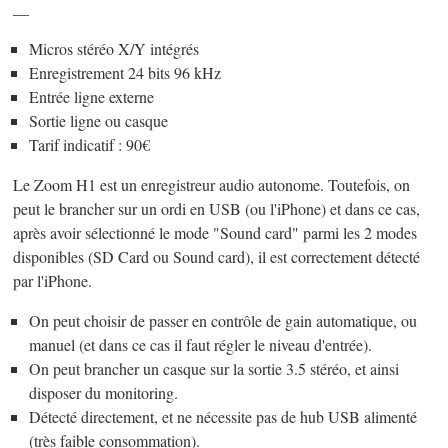
__
Micros stéréo X/Y intégrés
Enregistrement 24 bits 96 kHz
Entrée ligne externe
Sortie ligne ou casque
Tarif indicatif : 90€
Le Zoom H1 est un enregistreur audio autonome. Toutefois, on
peut le brancher sur un ordi en USB (ou l'iPhone) et dans ce cas,
après avoir sélectionné le mode "Sound card" parmi les 2 modes
disponibles (SD Card ou Sound card), il est correctement détecté
par l'iPhone.
On peut choisir de passer en contrôle de gain automatique, ou
manuel (et dans ce cas il faut régler le niveau d'entrée).
On peut brancher un casque sur la sortie 3.5 stéréo, et ainsi
disposer du monitoring.
Détecté directement, et ne nécessite pas de hub USB alimenté
(très faible consommation).