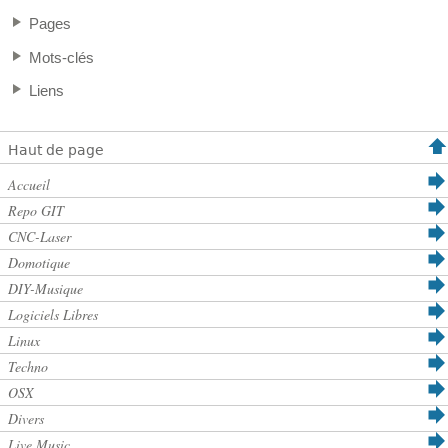
Pages
Mots-clés
Liens
Haut de page
Accueil
Repo GIT
CNC-Laser
Domotique
DIY-Musique
Logiciels Libres
Linux
Techno
OSX
Divers
Live Music