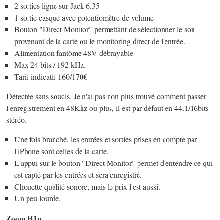
2 sorties ligne sur Jack 6.35
1 sortie casque avec potentiomètre de volume
Bouton "Direct Monitor" permettant de sélectionner le son
provenant de la carte ou le monitoring direct de l'entrée.
Alimentation fantôme 48V débrayable
Max 24 bits / 192 kHz.
Tarif indicatif 160/170€
Détectée sans soucis. Je n'ai pas non plus trouvé comment passer
l'enregistrement en 48Khz ou plus, il est par défaut en 44.1/16bits
stéréo.
Une fois branché, les entrées et sorties prises en compte par
l'iPhone sont celles de la carte.
L'appui sur le bouton "Direct Monitor" permet d'entendre ce qui
est capté par les entrées et sera enregistré.
Chouette qualité sonore, mais le prix l'est aussi.
Un peu lourde.
Zoom H1n