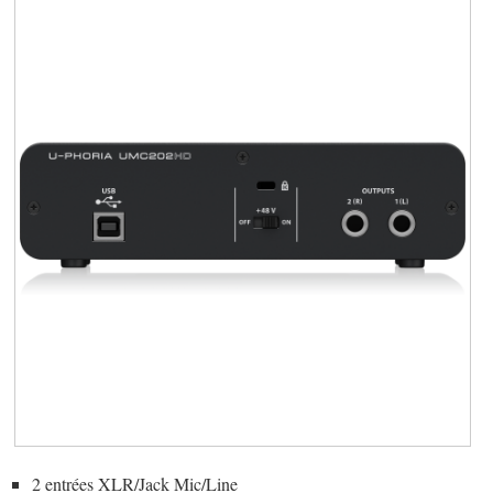
2 entrées XLR/Jack Mic/Line