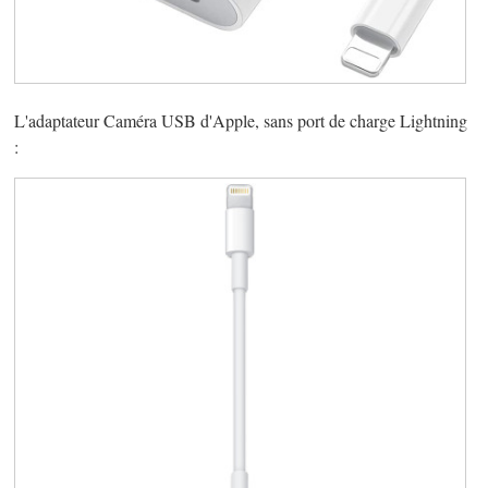
L'adaptateur Caméra USB d'Apple, sans port de charge Lightning
: