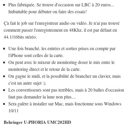
Plus fabriquée. Se trouve d'occasion sur LBC à 20 euros...
Imbattable pour débuter ou faire des essais!
Çà fait le job sur l'enregistreur audio ou vidéo. Je n'ai pas trouvé
comment passer l'enregistrement en 48Khz, il est par défaut en
44.1/16bits stéréo.
Une fois branché, les entrées et sorties prises en compte par
l'iPhone sont celles de la carte.
On peut avec le mixeur de monitoring doser le mix entre le
monitoring direct et le retour de la carte.
On gagne le midi, et la possibilité de brancher un clavier, mais
c'est un autre sujet :).
Les convertisseurs sont pas terribles, mais à 20 balles d'occasion
faut pas demander la lune non plus....
Sera galère à installer sur Mac, mais fonctionne sous Windows
10/11
Behringer U-PHORIA UMC202HD