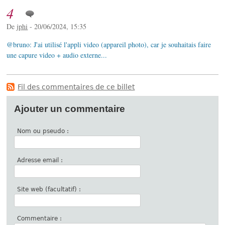
4
De
jphi
- 20/06/2024, 15:35
@bruno: J'ai utilisé l'appli video (appareil photo), car je souhaitais faire
une capure video + audio externe...
Fil des commentaires de ce billet
Ajouter un commentaire
Nom ou pseudo :
Adresse email :
Site web (facultatif) :
Commentaire :